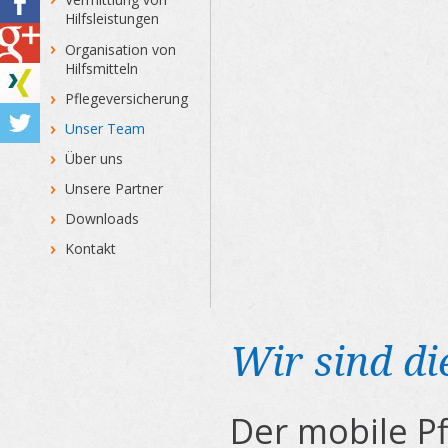
Hilfsleistungen
Organisation von
Hilfsmitteln
Pflegeversicherung
Unser Team
Über uns
Unsere Partner
Downloads
Kontakt
Wir sind die
Der mobile P